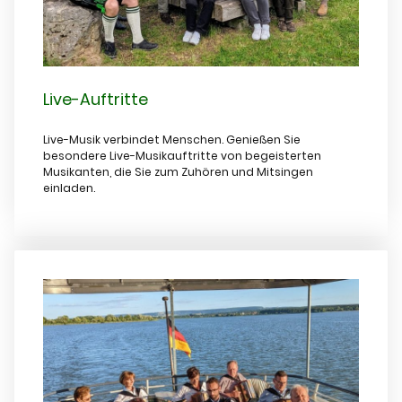
Live-Auftritte
Live-Musik verbindet Menschen. Genießen Sie
besondere Live-Musikauftritte von begeisterten
Musikanten, die Sie zum Zuhören und Mitsingen
einladen.