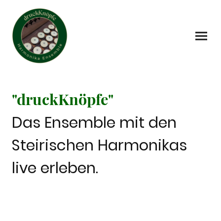
"druckKnöpfe"
Das Ensemble mit den
Steirischen Harmonikas
live erleben.