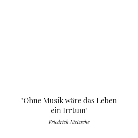
"Ohne Musik wäre das Leben
ein Irrtum"
Friedrich Nietzsche