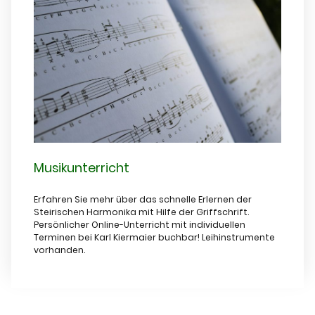
Musikunterricht
Erfahren Sie mehr über das schnelle Erlernen der
Steirischen Harmonika mit Hilfe der Griffschrift.
Persönlicher Online-Unterricht mit individuellen
Terminen bei Karl Kiermaier buchbar! Leihinstrumente
vorhanden.