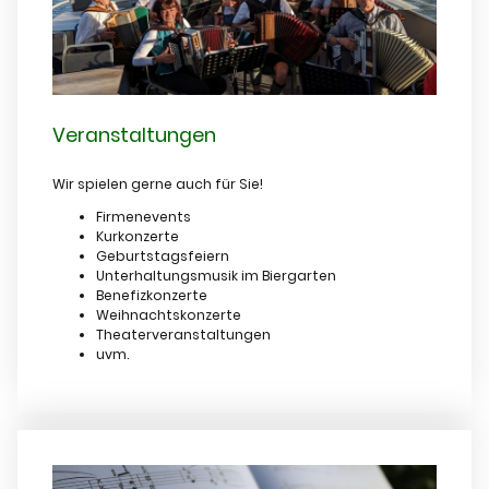
Veranstaltungen
Wir spielen gerne auch für Sie!
Firmenevents
Kurkonzerte
Geburtstagsfeiern
Unterhaltungsmusik im Biergarten
Benefizkonzerte
Weihnachtskonzerte
Theaterveranstaltungen
uvm.