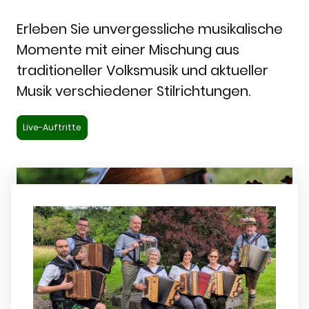
Erleben Sie unvergessliche musikalische
Momente mit einer Mischung aus
traditioneller Volksmusik und aktueller
Musik verschiedener Stilrichtungen.
Live-Auftritte